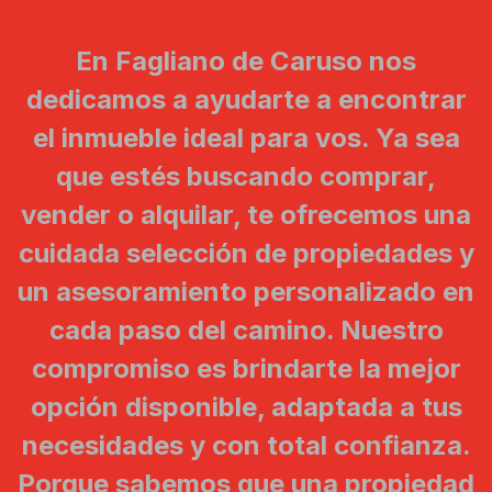
En Fagliano de Caruso nos
dedicamos a ayudarte a encontrar
el inmueble ideal para vos. Ya sea
que estés buscando comprar,
vender o alquilar, te ofrecemos una
cuidada selección de propiedades y
un asesoramiento personalizado en
cada paso del camino. Nuestro
compromiso es brindarte la mejor
opción disponible, adaptada a tus
necesidades y con total confianza.
Porque sabemos que una propiedad