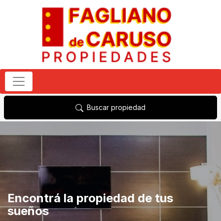
Buscar propiedad
Encontrá la propiedad de tus
sueños