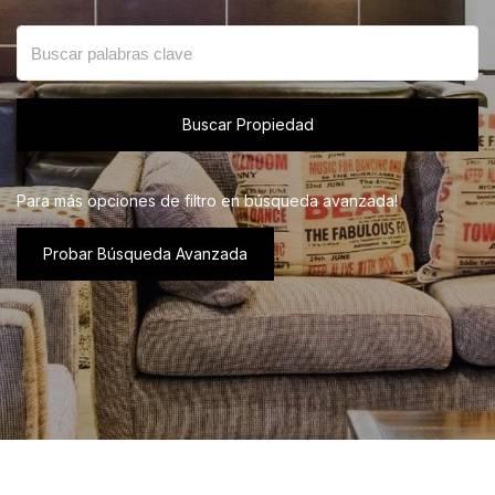
Buscar Propiedad
Para más opciones de filtro en búsqueda avanzada!
Probar Búsqueda Avanzada