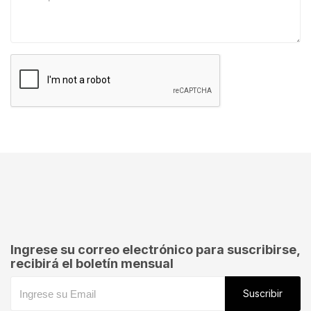
SOLICITAR TASACION
Ingrese su correo electrónico para suscribirse,
recibirá el boletín mensual
Suscribir