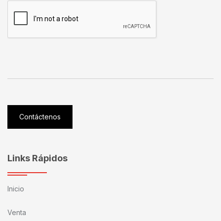
Contáctenos
Links Rápidos
Inicio
Venta