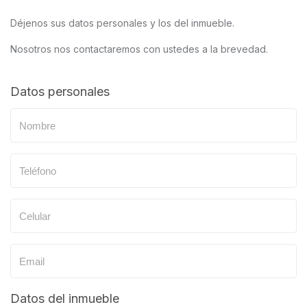
Déjenos sus datos personales y los del inmueble.
Nosotros nos contactaremos con ustedes a la brevedad.
Datos personales
Datos del inmueble