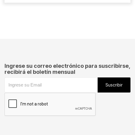
Ingrese su correo electrónico para suscribirse,
recibirá el boletín mensual
Suscribir