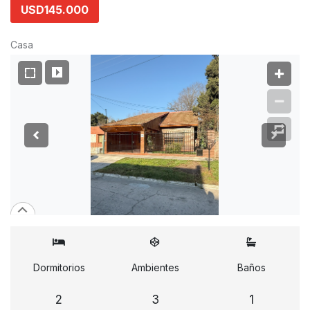
USD145.000
Casa
Dormitorios
Ambientes
Baños
2
3
1