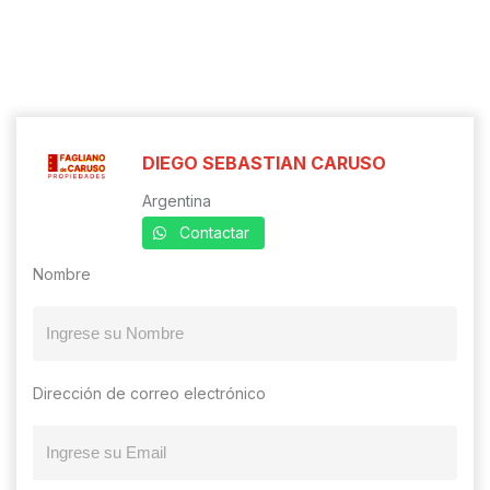
DIEGO SEBASTIAN CARUSO
Argentina
Contactar
Nombre
Dirección de correo electrónico