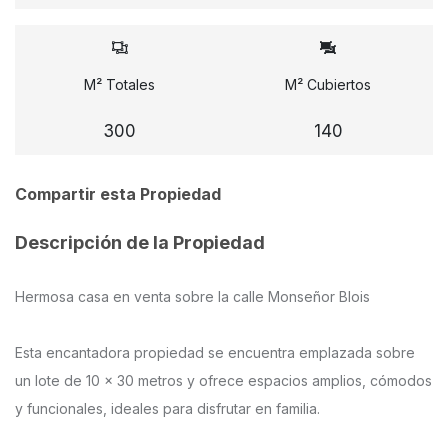
M² Totales
M² Cubiertos
300
140
Compartir esta Propiedad
Descripción de la Propiedad
Hermosa casa en venta sobre la calle Monseñor Blois
Esta encantadora propiedad se encuentra emplazada sobre
un lote de 10 x 30 metros y ofrece espacios amplios, cómodos
y funcionales, ideales para disfrutar en familia.