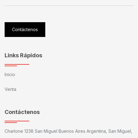
Contáctenos
Links Rápidos
Inicio
Venta
Contáctenos
Charlone 1238 San Miguel Buenos Aires Argentina, San Miguel,