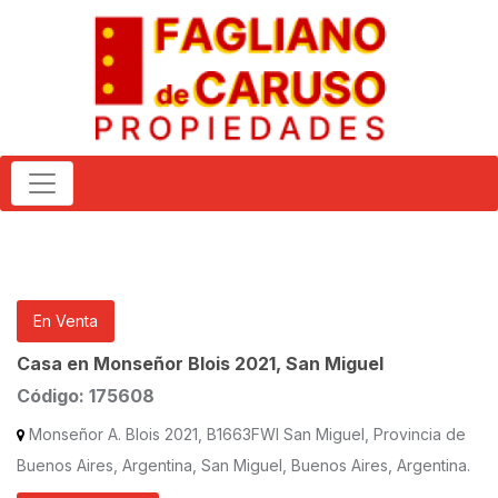
En Venta
Casa en Monseñor Blois 2021, San Miguel
Código: 175608
Monseñor A. Blois 2021, B1663FWI San Miguel, Provincia de
Buenos Aires, Argentina, San Miguel, Buenos Aires, Argentina.