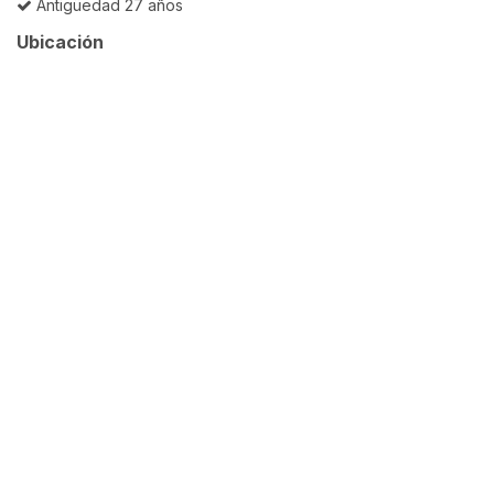
Antigüedad 27 años
Ubicación