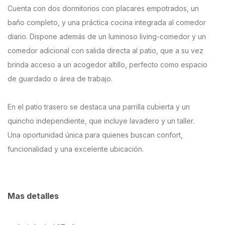
Cuenta con dos dormitorios con placares empotrados, un
baño completo, y una práctica cocina integrada al comedor
diario. Dispone además de un luminoso living-comedor y un
comedor adicional con salida directa al patio, que a su vez
brinda acceso a un acogedor altillo, perfecto como espacio
de guardado o área de trabajo.
En el patio trasero se destaca una parrilla cubierta y un
quincho independiente, que incluye lavadero y un taller.
Una oportunidad única para quienes buscan confort,
funcionalidad y una excelente ubicación.
Mas detalles