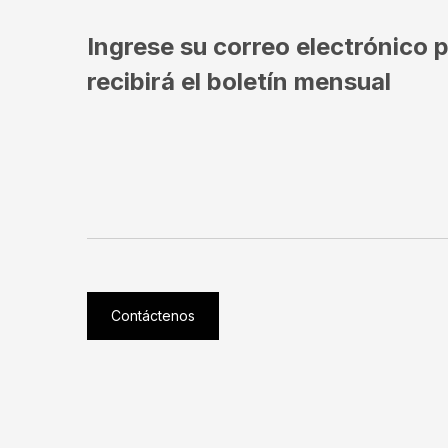
Ingrese su correo electrónico p
recibirá el boletín mensual
Contáctenos