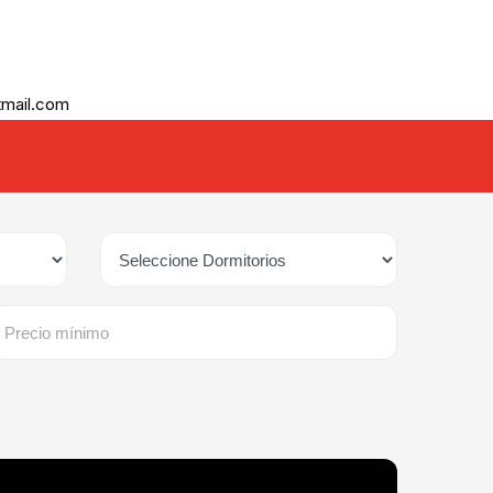
tmail.com