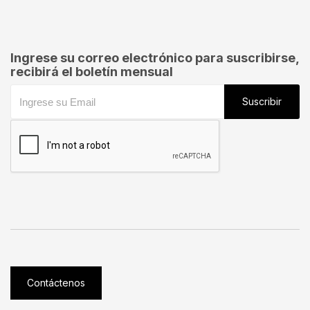
Ingrese su correo electrónico para suscribirse,
recibirá el boletín mensual
Suscribir
Contáctenos