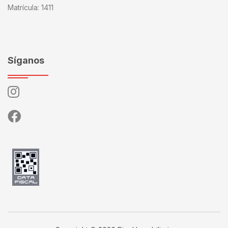
Matrícula: 1411
Síganos