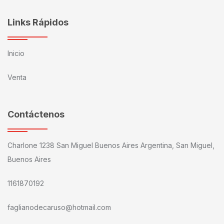
Links Rápidos
Inicio
Venta
Contáctenos
Charlone 1238 San Miguel Buenos Aires Argentina, San Miguel,
Buenos Aires
1161870192
faglianodecaruso@hotmail.com