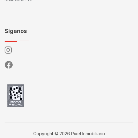
Síganos
Copyright © 2026 Pixel Inmobiliario