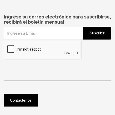
Ingrese su correo electrónico para suscribirse,
recibirá el boletín mensual
Suscribir
Contáctenos