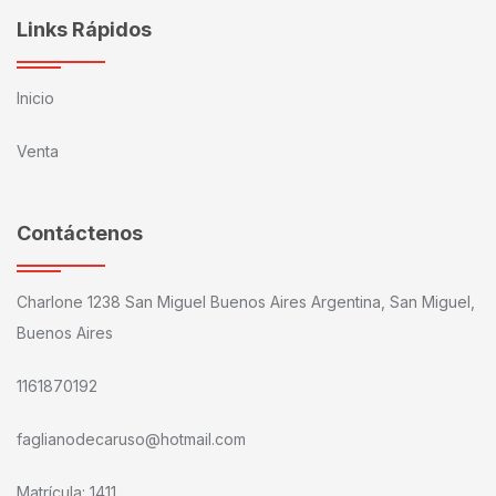
Links Rápidos
Inicio
Venta
Contáctenos
Charlone 1238 San Miguel Buenos Aires Argentina, San Miguel,
Buenos Aires
1161870192
faglianodecaruso@hotmail.com
Matrícula: 1411