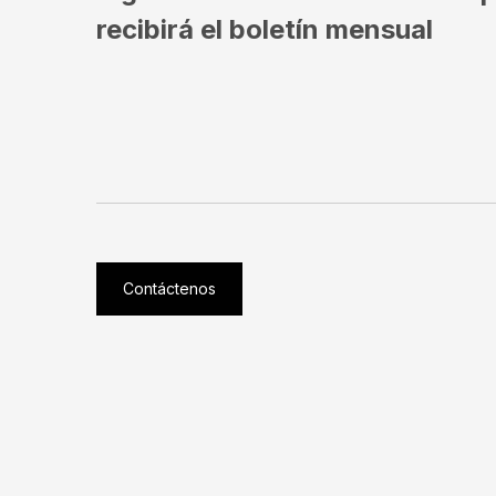
recibirá el boletín mensual
Contáctenos