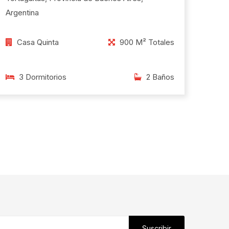
Argentina
Casa Quinta
900 M² Totales
3 Dormitorios
2 Baños
Suscribir