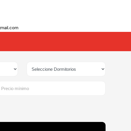
tmail.com