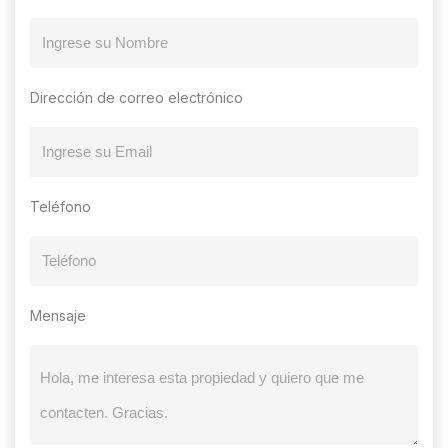
Dirección de correo electrónico
Teléfono
Mensaje