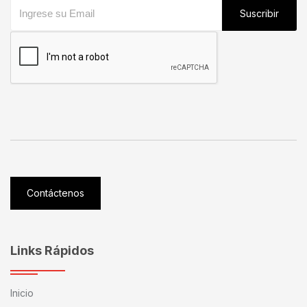
Suscribir
Contáctenos
Links Rápidos
Inicio