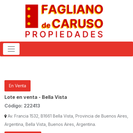
En Venta
Lote en venta - Bella Vista
Código: 222413
Av. Francia 1532, B1661 Bella Vista, Provincia de Buenos Aires,
Argentina, Bella Vista, Buenos Aires, Argentina.