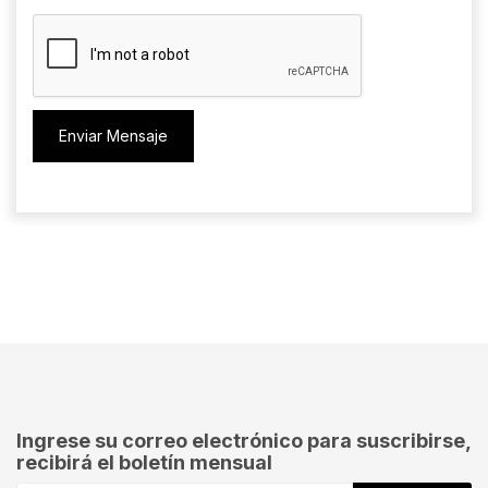
Enviar Mensaje
Ingrese su correo electrónico para suscribirse,
recibirá el boletín mensual