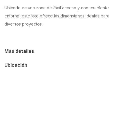
Ubicado en una zona de fácil acceso y con excelente
entorno, este lote ofrece las dimensiones ideales para
diversos proyectos.
Mas detalles
Ubicación