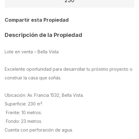
230
Compartir esta Propiedad
Descripción de la Propiedad
Lote en venta – Bella Vista
Excelente oportunidad para desarrollar tu próximo proyecto o
construir la casa que soñás.
Ubicación: Av. Francia 1532, Bella Vista.
Superficie: 230 m².
️ Frente: 10 metros.
️ Fondo: 23 metros.
Cuenta con perforación de agua.