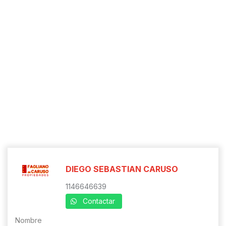
DIEGO SEBASTIAN CARUSO
1146646639
Contactar
Nombre