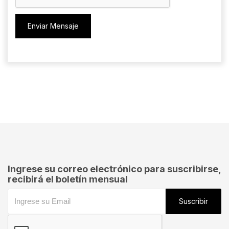
Enviar Mensaje
Ingrese su correo electrónico para suscribirse,
recibirá el boletín mensual
Suscribir