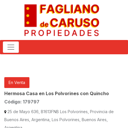
En Venta
Hermosa Casa en Los Polvorines con Quincho
Código: 179797
25 de Mayo 636, B1613FNB Los Polvorines, Provincia de
Buenos Aires, Argentina, Los Polvorines, Buenos Aires,
Argentina.