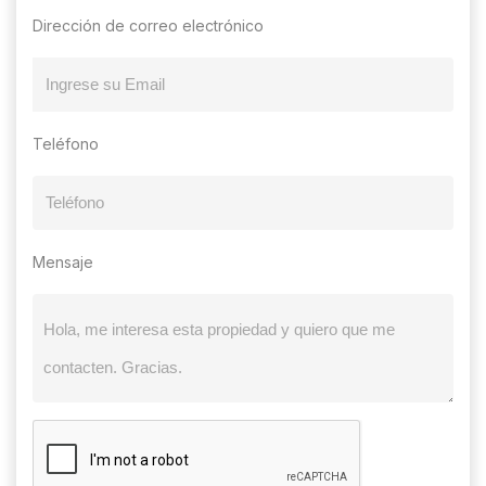
Dirección de correo electrónico
Teléfono
Mensaje