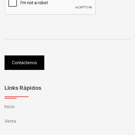
Contáctenos
Links Rápidos
Inicio
Venta