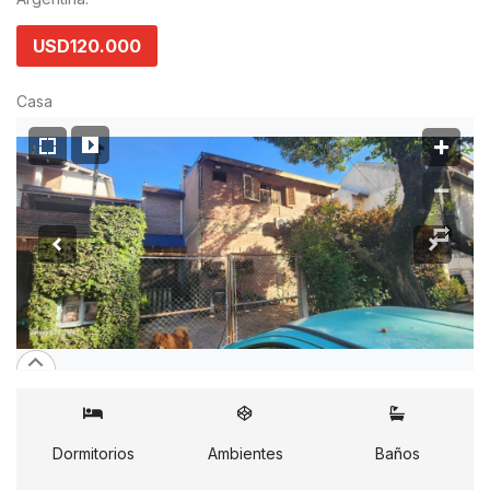
USD120.000
Casa
Dormitorios
Ambientes
Baños