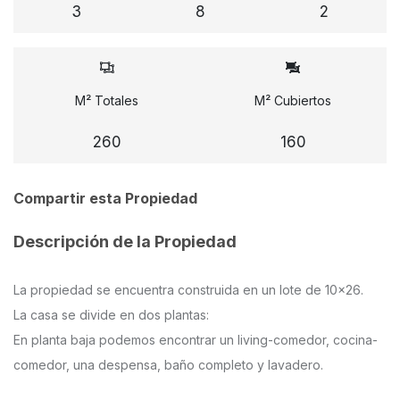
3
8
2
M² Totales
M² Cubiertos
260
160
Compartir esta Propiedad
Descripción de la Propiedad
La propiedad se encuentra construida en un lote de 10x26.
La casa se divide en dos plantas:
En planta baja podemos encontrar un living-comedor, cocina-
comedor, una despensa, baño completo y lavadero.