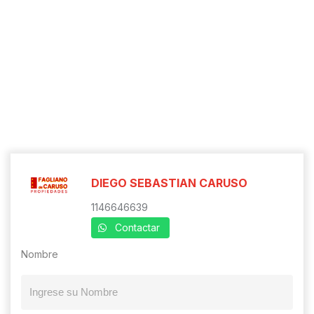
DIEGO SEBASTIAN CARUSO
1146646639
Contactar
Nombre