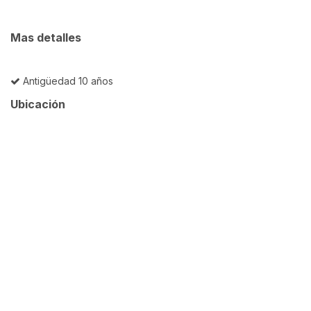
Mas detalles
Antigüedad 10 años
Ubicación