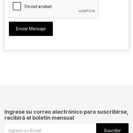
Enviar Mensaje
Ingrese su correo electrónico para suscribirse,
recibirá el boletín mensual
Suscribir