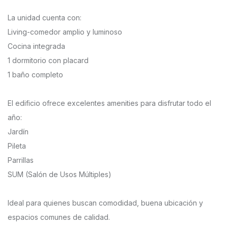
La unidad cuenta con:
Living-comedor amplio y luminoso
Cocina integrada
1 dormitorio con placard
1 baño completo
El edificio ofrece excelentes amenities para disfrutar todo el
año:
Jardín
Pileta
Parrillas
SUM (Salón de Usos Múltiples)
Ideal para quienes buscan comodidad, buena ubicación y
espacios comunes de calidad.