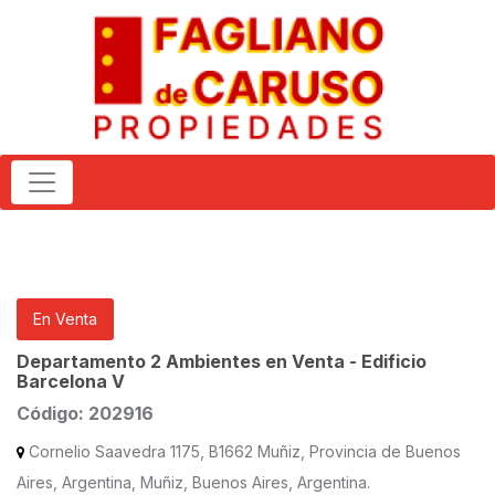
En Venta
Departamento 2 Ambientes en Venta - Edificio
Barcelona V
Código: 202916
Cornelio Saavedra 1175, B1662 Muñiz, Provincia de Buenos
Aires, Argentina, Muñiz, Buenos Aires, Argentina.