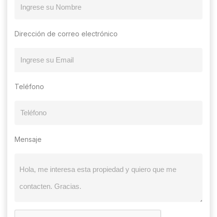
Dirección de correo electrónico
Teléfono
Mensaje