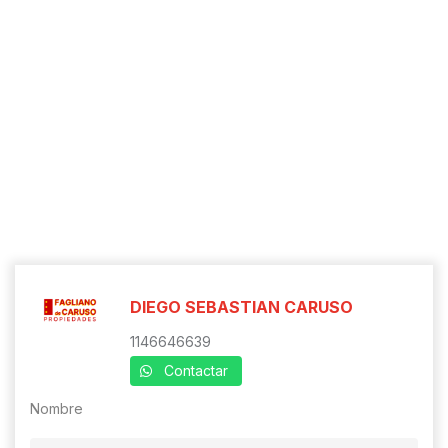
DIEGO SEBASTIAN CARUSO
1146646639
Contactar
Nombre