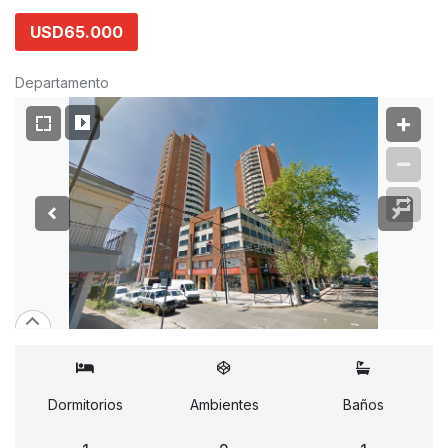
USD65.000
Departamento
Dormitorios
Ambientes
Baños