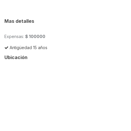
Mas detalles
Expensas:
$ 100000
Antigüedad 15 años
Ubicación