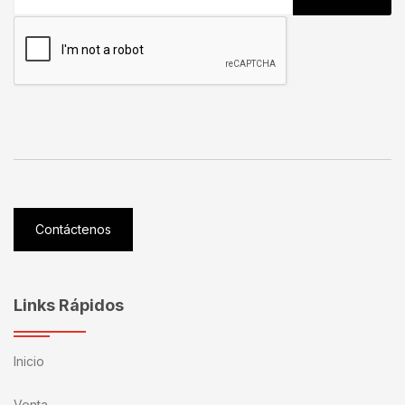
Contáctenos
Links Rápidos
Inicio
Venta