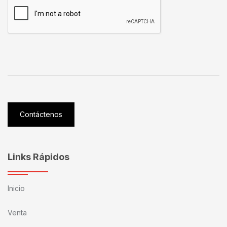
Contáctenos
Links Rápidos
Inicio
Venta