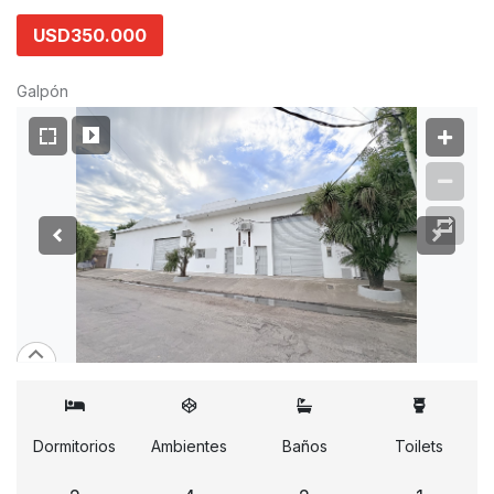
USD350.000
Galpón
Dormitorios
Ambientes
Baños
Toilets