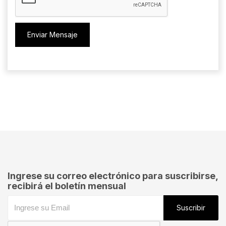
Enviar Mensaje
Ingrese su correo electrónico para suscribirse,
recibirá el boletín mensual
Suscribir