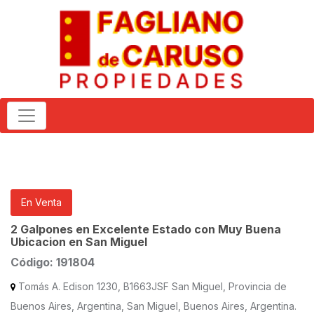
En Venta
2 Galpones en Excelente Estado con Muy Buena
Ubicacion en San Miguel
Código: 191804
Tomás A. Edison 1230, B1663JSF San Miguel, Provincia de
Buenos Aires, Argentina, San Miguel, Buenos Aires, Argentina.