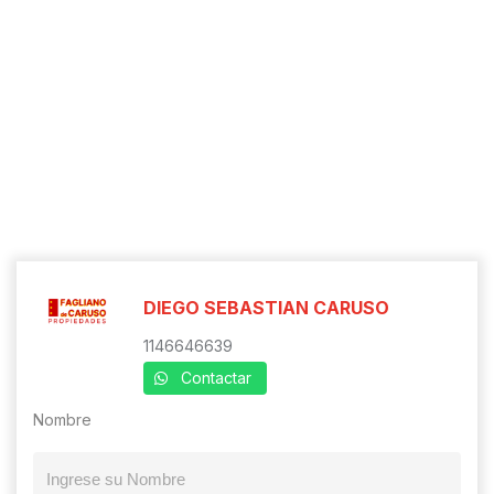
DIEGO SEBASTIAN CARUSO
1146646639
Contactar
Nombre