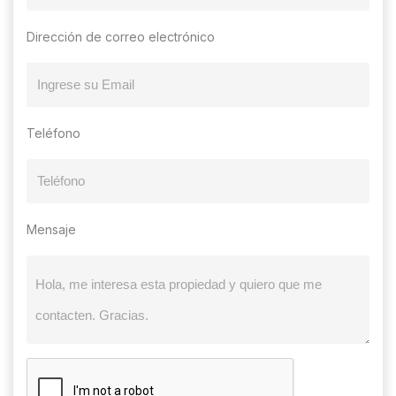
Dirección de correo electrónico
Teléfono
Mensaje