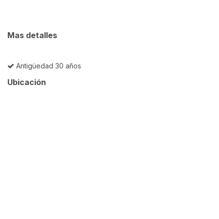
Mas detalles
Antigüedad 30 años
Ubicación