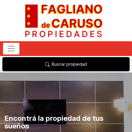
Buscar propiedad
Encontrá la propiedad de tus
sueños