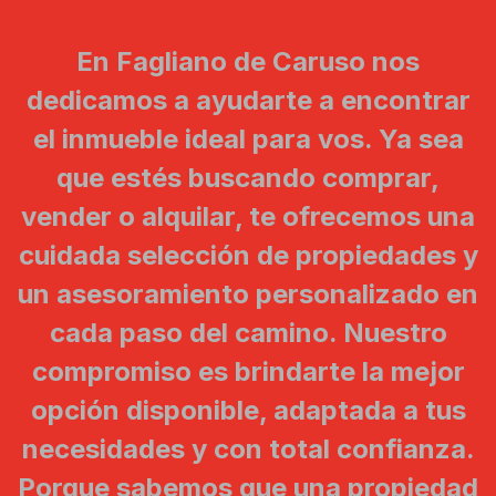
En Fagliano de Caruso nos
dedicamos a ayudarte a encontrar
el inmueble ideal para vos. Ya sea
que estés buscando comprar,
vender o alquilar, te ofrecemos una
cuidada selección de propiedades y
un asesoramiento personalizado en
cada paso del camino. Nuestro
compromiso es brindarte la mejor
opción disponible, adaptada a tus
necesidades y con total confianza.
Porque sabemos que una propiedad