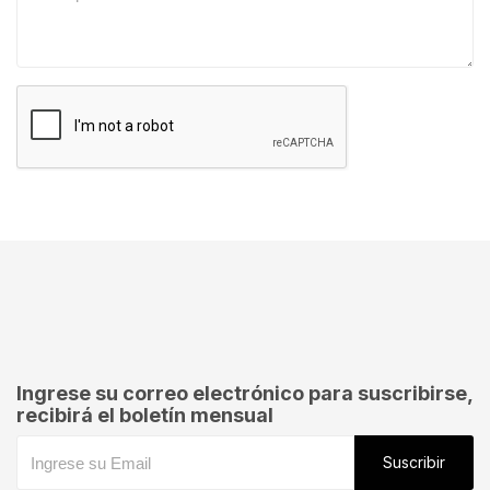
SOLICITAR TASACION
Ingrese su correo electrónico para suscribirse,
recibirá el boletín mensual
Suscribir