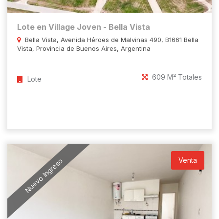
Lote en Village Joven - Bella Vista
Bella Vista, Avenida Héroes de Malvinas 490, B1661 Bella
Vista, Provincia de Buenos Aires, Argentina
609 M² Totales
Lote
Venta
Nuevo Ingreso