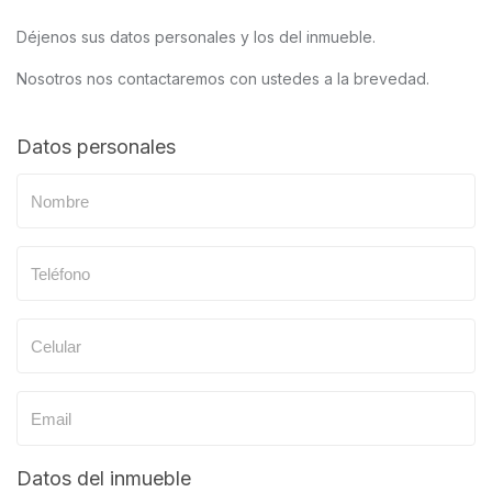
Déjenos sus datos personales y los del inmueble.
Nosotros nos contactaremos con ustedes a la brevedad.
Datos personales
Datos del inmueble