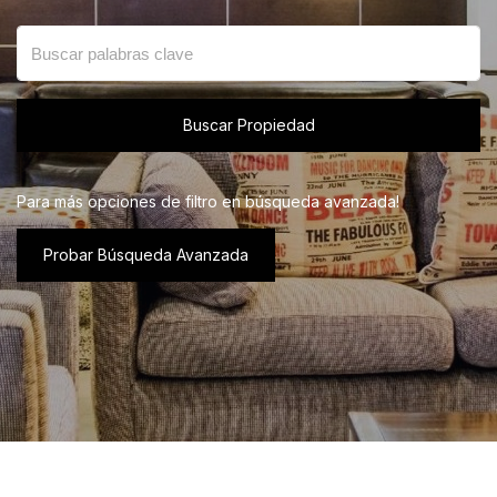
Buscar Propiedad
Para más opciones de filtro en búsqueda avanzada!
Probar Búsqueda Avanzada