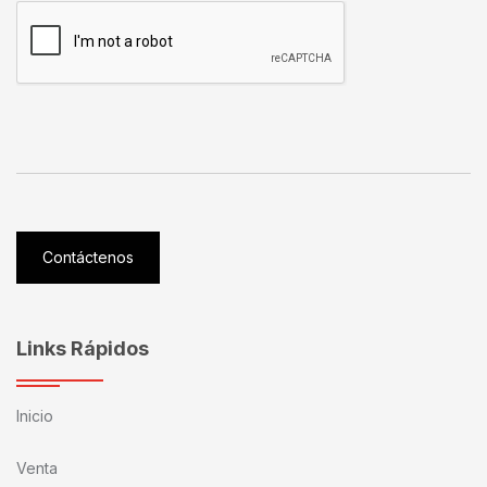
Contáctenos
Links Rápidos
Inicio
Venta