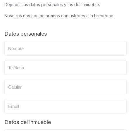
Déjenos sus datos personales y los del inmueble.
Nosotros nos contactaremos con ustedes a la brevedad.
Datos personales
Datos del inmueble