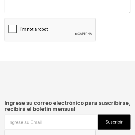
SOLICITAR TASACION
Ingrese su correo electrónico para suscribirse,
recibirá el boletín mensual
Suscribir