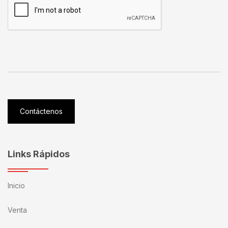
Contáctenos
Links Rápidos
Inicio
Venta