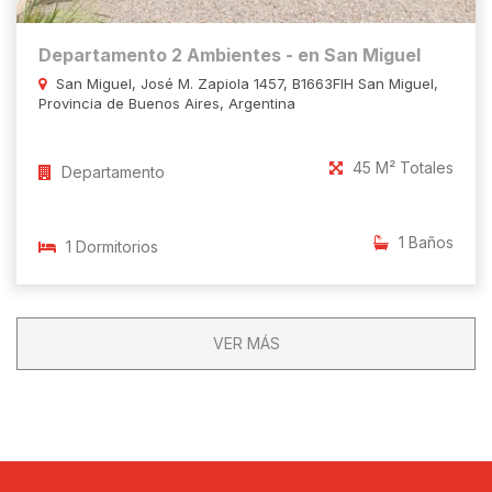
Departamento 2 Ambientes - en San Miguel
San Miguel, José M. Zapiola 1457, B1663FIH San Miguel,
Provincia de Buenos Aires, Argentina
45 M² Totales
Departamento
1 Baños
1 Dormitorios
VER MÁS