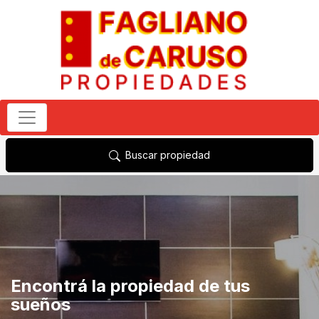
Buscar propiedad
Encontrá la propiedad de tus
sueños