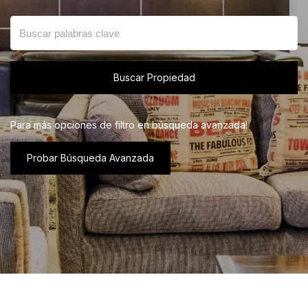
Buscar Propiedad
Para más opciones de filtro en búsqueda avanzada!
Probar Búsqueda Avanzada