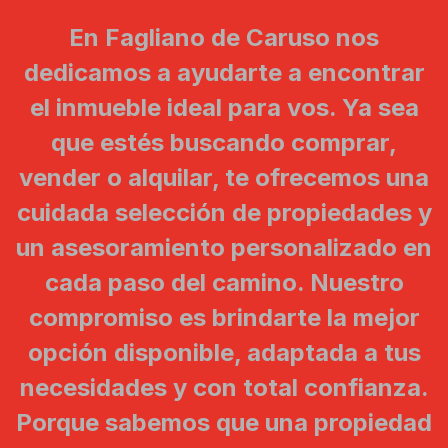
En Fagliano de Caruso nos
dedicamos a ayudarte a encontrar
el inmueble ideal para vos. Ya sea
que estés buscando comprar,
vender o alquilar, te ofrecemos una
cuidada selección de propiedades y
un asesoramiento personalizado en
cada paso del camino. Nuestro
compromiso es brindarte la mejor
opción disponible, adaptada a tus
necesidades y con total confianza.
Porque sabemos que una propiedad